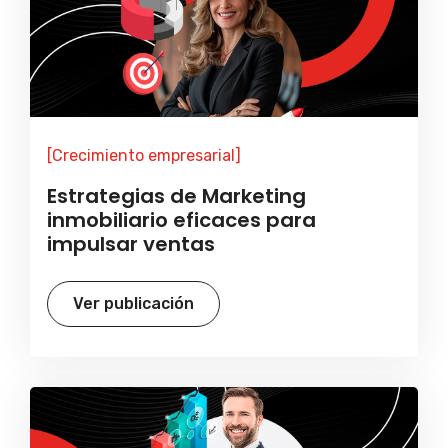
[Crecimiento empresarial]
Estrategias de Marketing
inmobiliario eficaces para
impulsar ventas
Ver publicación