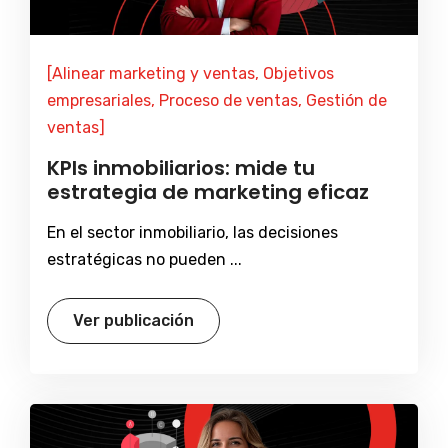
[Alinear marketing y ventas, Objetivos
empresariales, Proceso de ventas, Gestión de
ventas]
KPIs inmobiliarios: mide tu
estrategia de marketing eficaz
En el sector inmobiliario, las decisiones
estratégicas no pueden ...
Ver publicación