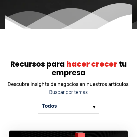
Recursos para
hacer crecer
tu
empresa
Descubre insights de negocios en nuestros artículos.
Buscar por temas