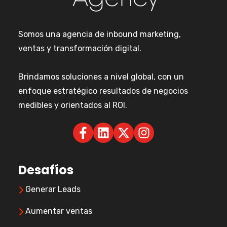
Somos una agencia de inbound marketing,
ventas y transformación digital.
Brindamos soluciones a nivel global, con un
enfoque estratégico resultados de negocios
medibles y orientados al ROI.
Desafíos
Generar Leads
Aumentar ventas