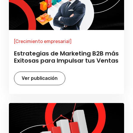
[Crecimiento empresarial]
Estrategias de Marketing B2B más
Exitosas para Impulsar tus Ventas
Ver publicación