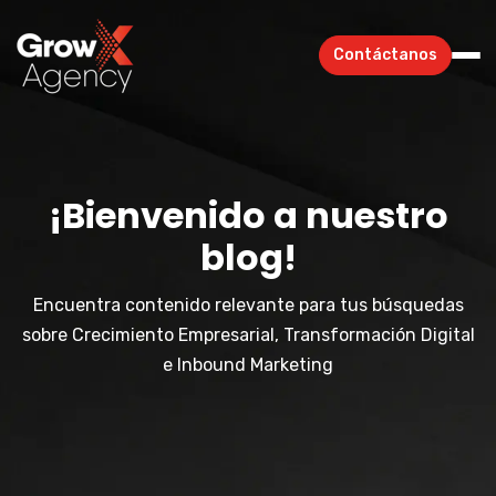
Contáctanos
¡Bienvenido a nuestro
blog!
Encuentra contenido relevante para tus búsquedas
sobre Crecimiento Empresarial, Transformación Digital
e Inbound Marketing