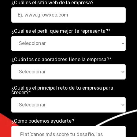
¿Cuál es el sitio web de la empresa?
¿Cuál es el perfil que mejor te representa?
*
¿Cuántos colaboradores tiene la empresa?
*
¿Cuál es el principal reto de tu empresa para
crecer?
*
¿Cómo podemos ayudarte?