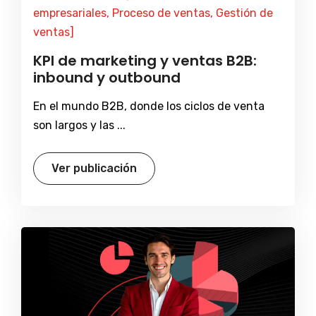
empresariales, Proceso de ventas, Gestión de
ventas]
KPI de marketing y ventas B2B:
inbound y outbound
En el mundo B2B, donde los ciclos de venta
son largos y las ...
Ver publicación