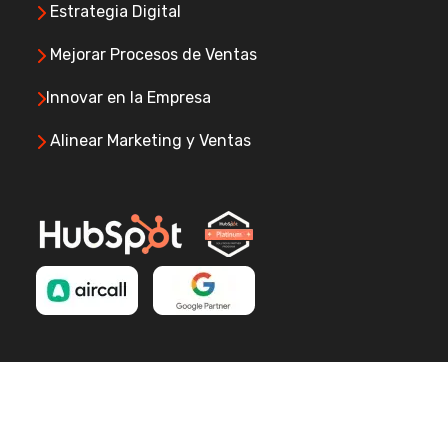
Estrategia Digital
Mejorar Procesos de Ventas
Innovar en la Empresa
Alinear Marketing y Ventas
Copyright © GrowX Agency
2026 . Todos los derechos
reservados. | Políticas de privacidad