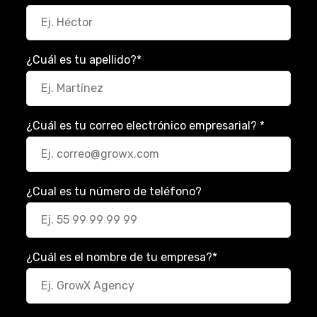
¿Cuál es tu apellido?
*
¿Cuál es tu correo electrónico empresarial?
*
¿Cual es tu número de teléfono?
¿Cuál es el nombre de tu empresa?
*