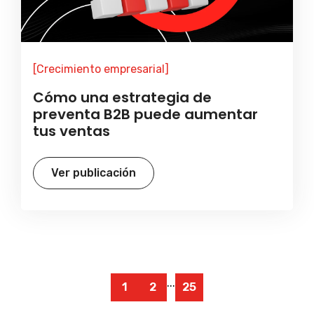
[Crecimiento empresarial]
Cómo una estrategia de
preventa B2B puede aumentar
tus ventas
Ver publicación
...
1
2
25