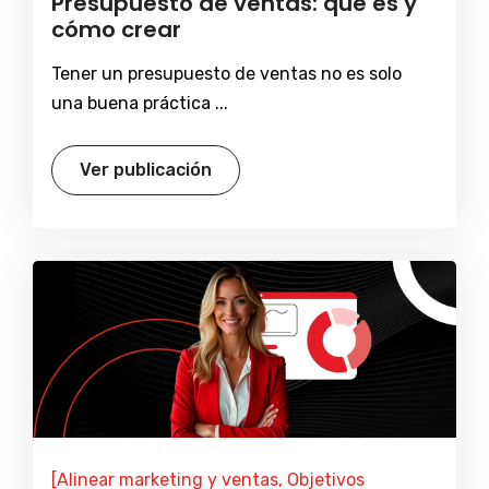
Presupuesto de ventas: que es y
cómo crear
Tener un presupuesto de ventas no es solo
una buena práctica ...
Ver publicación
[Alinear marketing y ventas, Objetivos