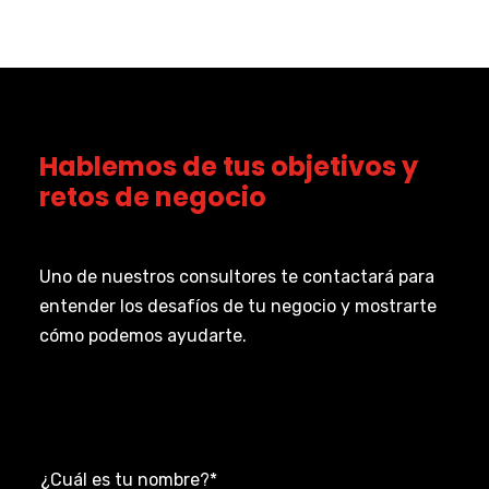
Hablemos de tus objetivos y
retos de negocio
Uno de nuestros consultores te contactará para
entender los desafíos de tu negocio y mostrarte
cómo podemos ayudarte.
¿Cuál es tu nombre?
*