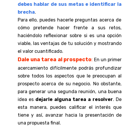
debes hablar de sus metas e identificar la
brecha
.
Para ello, puedes hacerle preguntas acerca de
cómo pretende hacer frente a sus retos,
haciéndolo reflexionar sobre si es una opción
viable, las ventajas de tu solución y mostrando
el valor cuantificado.
Dale una tarea al prospecto
:
En un primer
acercamiento difícilmente podrás profundizar
sobre todos los aspectos que le preocupan al
prospecto acerca de su negocio. No obstante,
para generar una segunda reunión, una buena
idea es
dejarle alguna tarea a resolver
.
De
esta manera, puedes calificar el interés que
tiene y así, avanzar hacia la presentación de
una propuesta final.