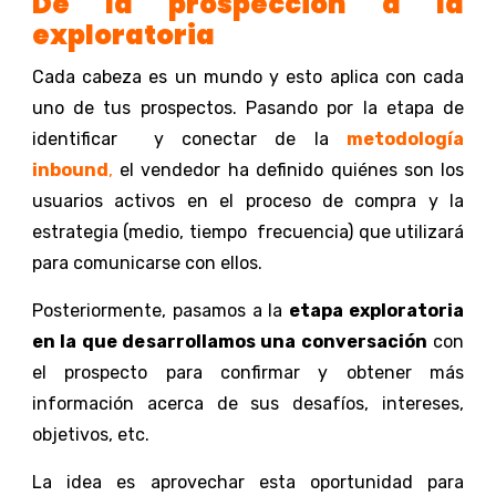
De la prospección a la
exploratoria
Cada cabeza es un mundo y esto aplica con cada
uno de tus prospectos. Pasando por la etapa de
identificar y conectar de la
metodología
inbound
,
el vendedor ha definido quiénes son los
usuarios activos en el proceso de compra y la
estrategia (medio, tiempo frecuencia) que utilizará
para comunicarse con ellos.
Posteriormente, pasamos a la
etapa exploratoria
en la que desarrollamos una conversación
con
el prospecto para confirmar y obtener más
información acerca de sus desafíos, intereses,
objetivos, etc.
La idea es aprovechar esta oportunidad para