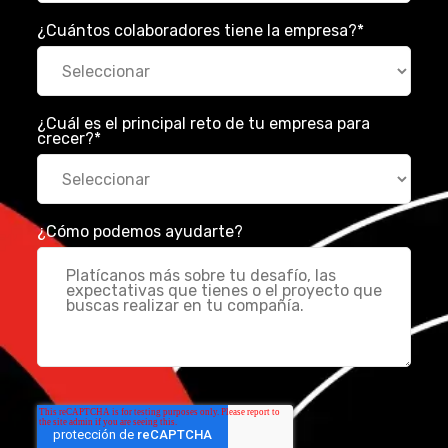
¿Cuántos colaboradores tiene la empresa?
*
¿Cuál es el principal reto de tu empresa para
crecer?
*
¿Cómo podemos ayudarte?