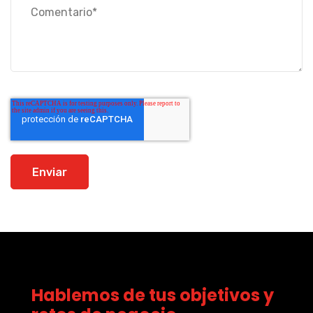
Hablemos de tus objetivos y