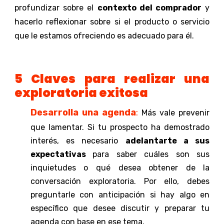
profundizar sobre el
contexto del comprador
y
hacerlo reflexionar sobre si el producto o servicio
que le estamos ofreciendo es adecuado para él
.
5 Claves para realizar una
exploratoria exitosa
Desarrolla una agenda
:
Más vale prevenir
que lamentar. Si tu prospecto ha demostrado
interés, es necesario
adelantarte a sus
expectativas
para saber cuáles son sus
inquietudes o qué desea obtener de la
conversación exploratoria. Por ello, debes
preguntarle con anticipación si hay algo en
específico que desee discutir y preparar tu
agenda con base en ese tema.