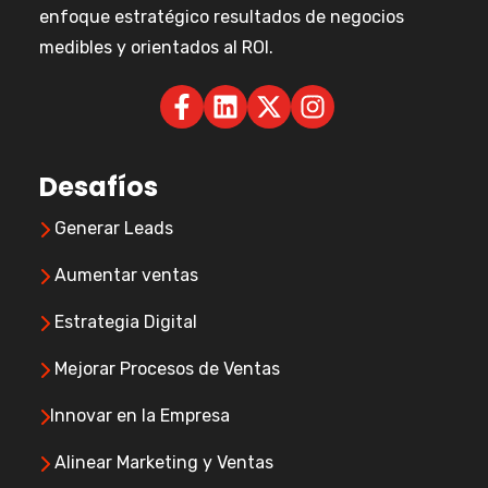
enfoque estratégico resultados de negocios
medibles y orientados al ROI.
Desafíos
Generar Leads
Aumentar ventas
Estrategia Digital
Mejorar Procesos de Ventas
Innovar en la Empresa
Alinear Marketing y Ventas