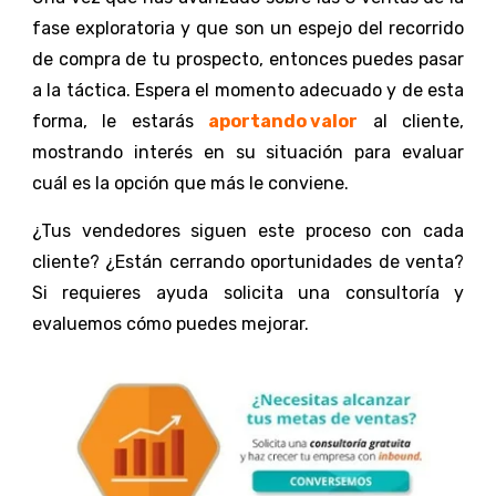
fase exploratoria y que son un espejo del recorrido
de compra de tu prospecto, entonces puedes pasar
a la táctica. Espera el momento adecuado y de esta
forma, le estarás
aportando valor
al cliente,
mostrando interés en su situación para evaluar
cuál es la opción que más le conviene.
¿Tus vendedores siguen este proceso con cada
cliente? ¿Están cerrando oportunidades de venta?
Si requieres ayuda solicita una consultoría y
evaluemos cómo puedes mejorar.