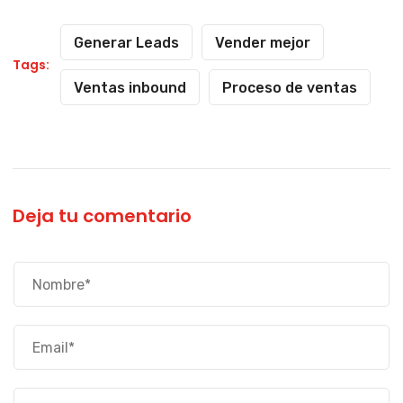
Generar Leads
Vender mejor
Tags:
Ventas inbound
Proceso de ventas
Deja tu comentario