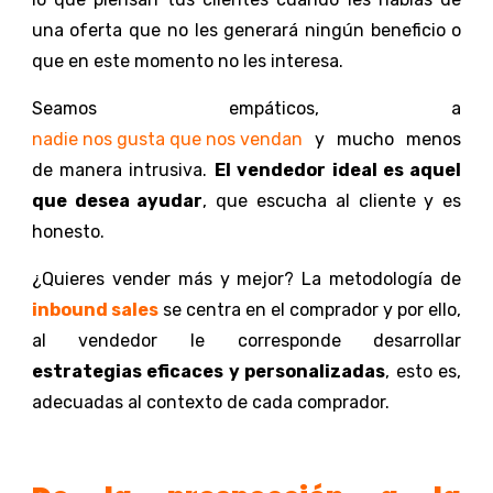
una oferta que no les generará ningún beneficio o
que en este momento no les interesa.
Seamos empáticos, a
nadie nos gusta que nos vendan
y mucho menos
de manera intrusiva.
El vendedor ideal es aquel
que desea ayudar
,
que escucha al cliente y es
honesto.
¿Quieres vender más y mejor? La metodología de
inbound sales
se centra en el comprador
y por ello,
al vendedor le corresponde desarrollar
estrategias eficaces y personalizadas
,
esto es,
adecuadas al contexto de cada comprador.