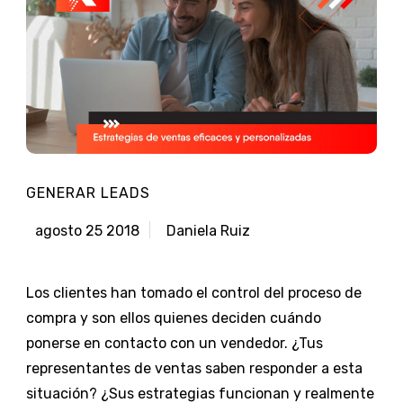
GENERAR LEADS
agosto 25 2018
Daniela Ruiz
Los clientes han tomado el control del proceso de
compra y son ellos quienes deciden cuándo
ponerse en contacto con un vendedor. ¿Tus
representantes de ventas saben responder a esta
situación? ¿Sus estrategias funcionan y realmente