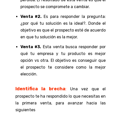
prospecto se compromete a cambiar.
Venta #2.
Es para responder la pregunta:
¿por qué tu solución es la ideal?. Donde el
objetivo es que el prospecto esté de acuerdo
en que tu solución es la mejor.
Venta #3.
Esta venta busca responder por
qué tu empresa y tu producto es mejor
opción vs otra. El objetivo es conseguir que
el prospecto te considere como la mejor
elección.
Identifica la brecha
:
Una vez que el
prospecto te ha respondido lo que necesitas en
la primera venta, para avanzar hacia las
siguientes