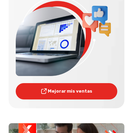
Mejorar mis ventas