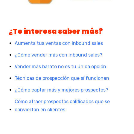
¿Te interesa saber más?
Aumenta tus ventas con inbound sales
¿Cómo vender más con inbound sales?
Vender más barato no es tu única opción
Técnicas de prospección que sí funcionan
¿Cómo captar más y mejores prospectos?
Cómo atraer prospectos calificados que se
conviertan en clientes