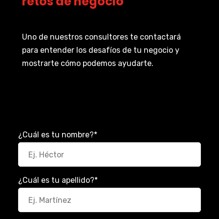
retos de negocio
Uno de nuestros consultores te contactará
para entender los desafíos de tu negocio y
mostrarte cómo podemos ayudarte.
¿Cuál es tu nombre?
*
¿Cuál es tu apellido?
*