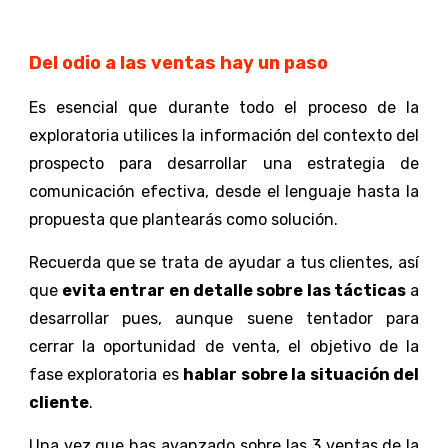
Del odio a las ventas hay un paso
Es esencial que durante todo el proceso de la
exploratoria utilices la información del contexto del
prospecto para desarrollar una estrategia de
comunicación efectiva, desde el lenguaje hasta la
propuesta que plantearás como solución.
Recuerda que se trata de ayudar a tus clientes, así
que
evita entrar en detalle sobre las tácticas
a
desarrollar pues, aunque suene tentador para
cerrar la oportunidad de venta, el objetivo de la
fase exploratoria es
hablar sobre la situación del
cliente
.
Una vez que has avanzado sobre las 3 ventas de la