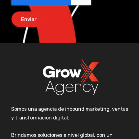
Somos una agencia de inbound marketing, ventas
y transformación digital.
Brindamos soluciones a nivel global, con un