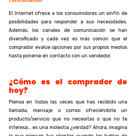
funcionando
.
El Internet ofrece a los consumidores un sinfín de
posibilidades para responder a sus necesidades.
Además, los canales de comunicación se han
diversificado y cada vez es más común que el
comprador evalúe opciones por sus propios medios
hasta ponerse en contacto con un vendedor.
¿Cómo es el comprador de
hoy?
Piensa en todas las veces que has recibido una
llamada, mensaje o correo ofreciéndote un
producto/servicio que no necesitas o que no te
interesa... es una molestia ¿verdad? Ahora, imagina
lo que piensan tus clientes cuando les hablas de