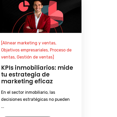
[Alinear marketing y ventas,
Objetivos empresariales, Proceso de
ventas, Gestión de ventas]
KPIs inmobiliarios: mide
tu estrategia de
marketing eficaz
En el sector inmobiliario, las
decisiones estratégicas no pueden
...