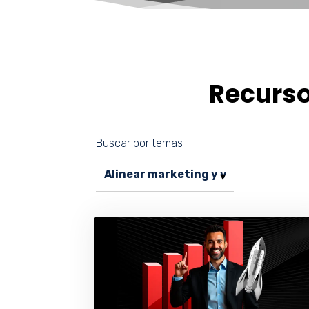
Recurs
Buscar por temas