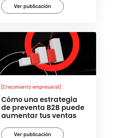
Ver publicación
[Crecimiento empresarial]
Cómo una estrategia
de preventa B2B puede
aumentar tus ventas
Ver publicación