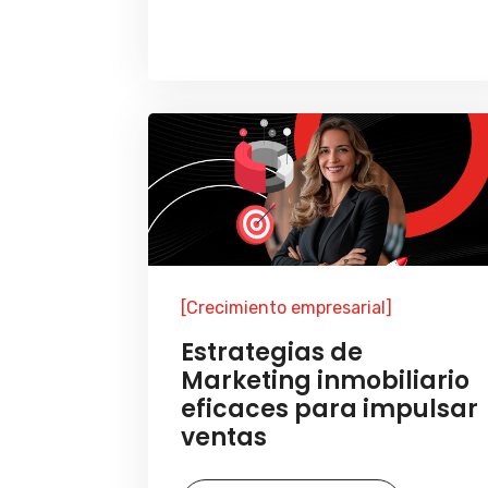
[Crecimiento empresarial]
Estrategias de
Marketing inmobiliario
eficaces para impulsar
ventas