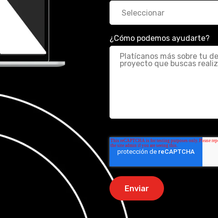
¿Cómo podemos ayudarte?