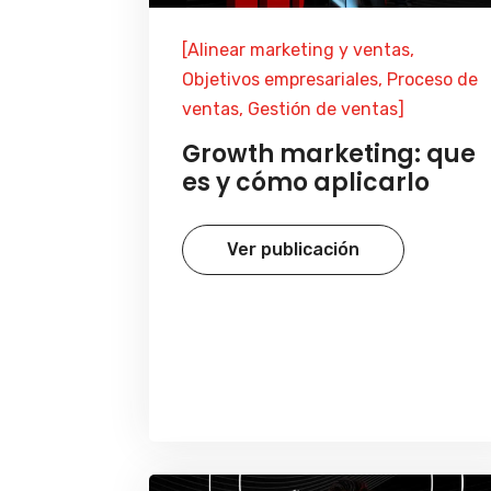
[Alinear marketing y ventas,
Objetivos empresariales, Proceso de
ventas, Gestión de ventas]
Growth marketing: que
es y cómo aplicarlo
Ver publicación