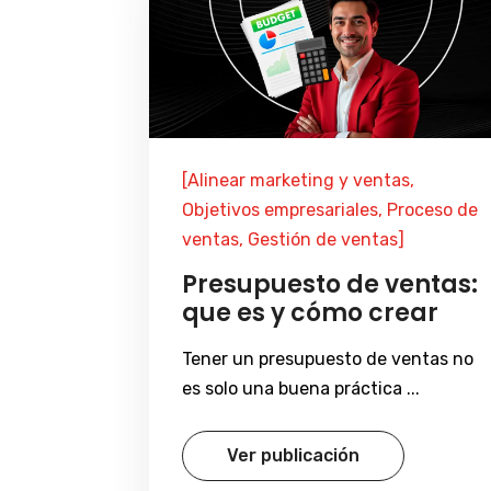
[Alinear marketing y ventas,
Objetivos empresariales, Proceso de
ventas, Gestión de ventas]
Presupuesto de ventas:
que es y cómo crear
Tener un presupuesto de ventas no
es solo una buena práctica ...
Ver publicación