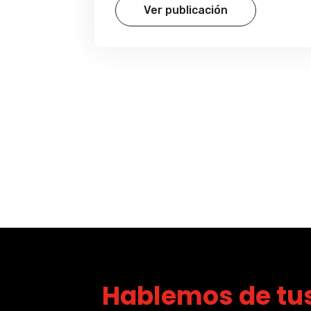
Ver publicación
Hablemos de tus