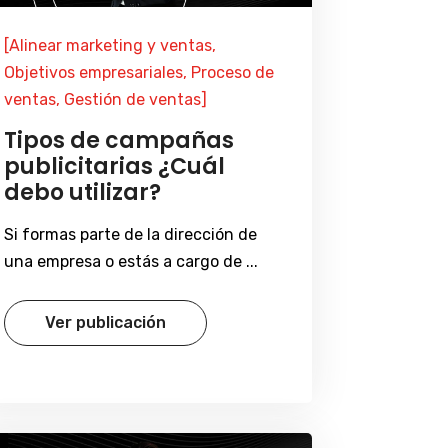
[Alinear marketing y ventas,
Objetivos empresariales, Proceso de
ventas, Gestión de ventas]
Tipos de campañas
publicitarias ¿Cuál
debo utilizar?
Si formas parte de la dirección de
una empresa o estás a cargo de ...
Ver publicación