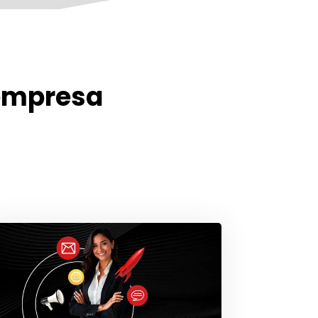
empresa