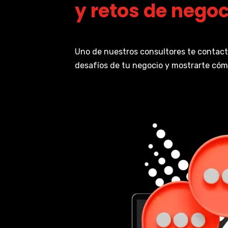
y retos de negoc
Uno de nuestros consultores te contact
desafíos de tu negocio y mostrarte có