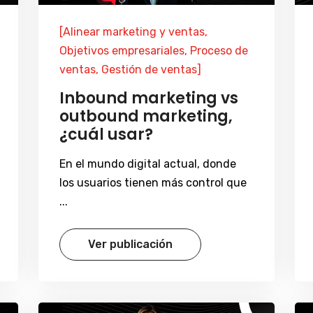
[Alinear marketing y ventas,
Objetivos empresariales, Proceso de
ventas, Gestión de ventas]
Inbound marketing vs
outbound marketing,
¿cuál usar?
En el mundo digital actual, donde
los usuarios tienen más control que
...
Ver publicación