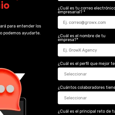
io
¿Cuál es tu correo electrónic
empresarial?
*
ará para entender los
mo podemos ayudarte.
¿Cuál es el nombre de tu
empresa?
*
¿Cuál es el perfil que mejor t
¿Cuántos colaboradores tien
¿Cuál es el principal reto de