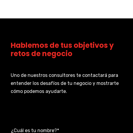
Hablemos de tus objetivos y
retos de negocio
Uno de nuestros consultores te contactará para
entender los desafíos de tu negocio y mostrarte
cómo podemos ayudarte.
¿Cuál es tu nombre?
*