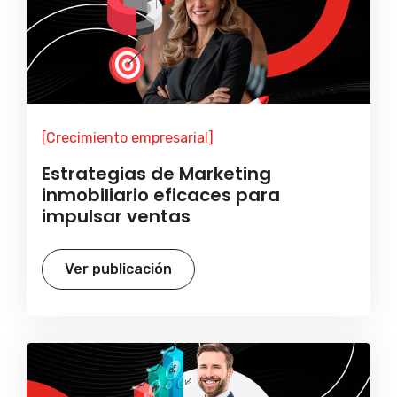
[Crecimiento empresarial]
Estrategias de Marketing
inmobiliario eficaces para
impulsar ventas
Ver publicación