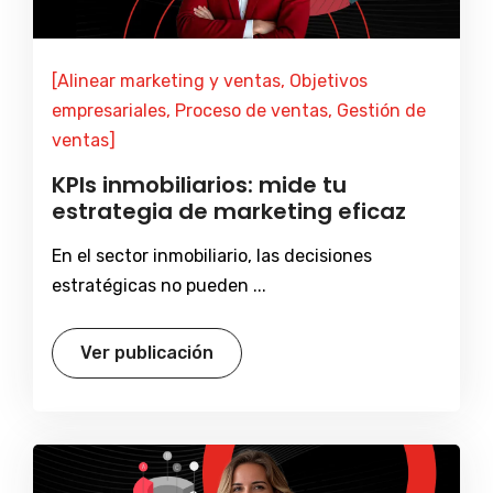
[Alinear marketing y ventas, Objetivos
empresariales, Proceso de ventas, Gestión de
ventas]
KPIs inmobiliarios: mide tu
estrategia de marketing eficaz
En el sector inmobiliario, las decisiones
estratégicas no pueden ...
Ver publicación