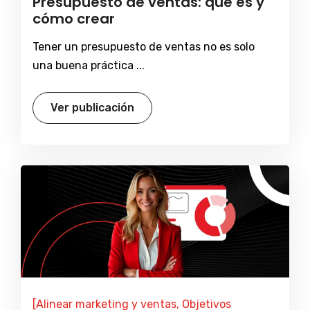
Presupuesto de ventas: que es y
cómo crear
Tener un presupuesto de ventas no es solo
una buena práctica ...
Ver publicación
[Alinear marketing y ventas, Objetivos