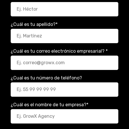
¿Cuál es tu apellido?
*
¿Cuál es tu correo electrónico empresarial?
*
¿Cual es tu número de teléfono?
¿Cuál es el nombre de tu empresa?
*