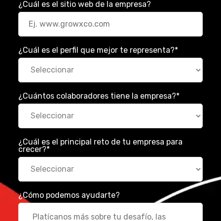
¿Cuál es el sitio web de la empresa?
¿Cuál es el perfil que mejor te representa?
*
¿Cuántos colaboradores tiene la empresa?
*
¿Cuál es el principal reto de tu empresa para
crecer?
*
¿Cómo podemos ayudarte?