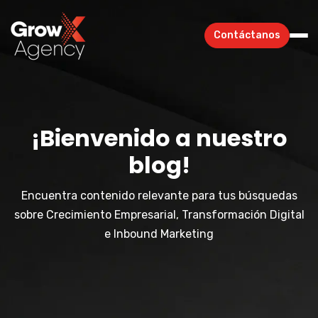
Contáctanos
¡Bienvenido a nuestro
blog!
Encuentra contenido relevante para tus búsquedas
sobre Crecimiento Empresarial, Transformación Digital
e Inbound Marketing