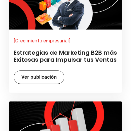
[Crecimiento empresarial]
Estrategias de Marketing B2B más
Exitosas para Impulsar tus Ventas
Ver publicación