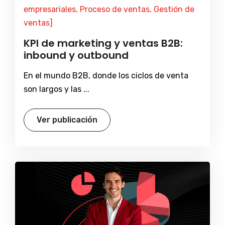
empresariales, Proceso de ventas, Gestión de
ventas]
KPI de marketing y ventas B2B:
inbound y outbound
En el mundo B2B, donde los ciclos de venta
son largos y las ...
Ver publicación