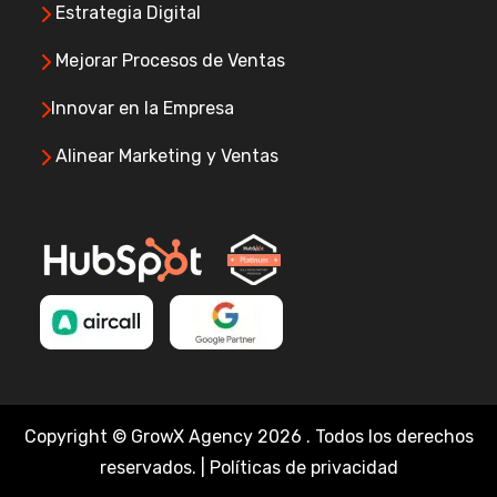
Estrategia Digital
Mejorar Procesos de Ventas
Innovar en la Empresa
Alinear Marketing y Ventas
Copyright © GrowX Agency
2026 . Todos los derechos
reservados. | Políticas de privacidad