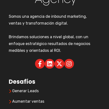
Somos una agencia de inbound marketing,
ventas y transformación digital.
Brindamos soluciones a nivel global, con un
enfoque estratégico resultados de negocios
medibles y orientados al ROI.
Desafíos
Generar Leads
Aumentar ventas