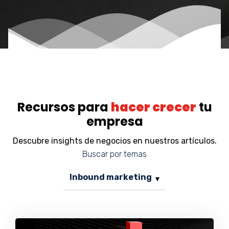
Recursos para
hacer crecer
tu
empresa
Descubre insights de negocios en nuestros artículos.
Buscar por temas