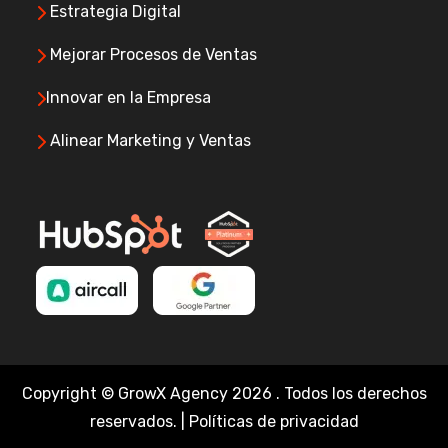
Estrategia Digital
Mejorar Procesos de Ventas
Innovar en la Empresa
Alinear Marketing y Ventas
Copyright © GrowX Agency
2026 . Todos los derechos
reservados. | Políticas de privacidad