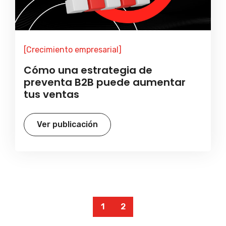
[Crecimiento empresarial]
Cómo una estrategia de
preventa B2B puede aumentar
tus ventas
Ver publicación
1
2