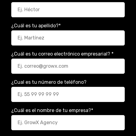
¿Cuál es tu apellido?
*
¿Cuál es tu correo electrónico empresarial?
*
¿Cual es tu número de teléfono?
¿Cuál es el nombre de tu empresa?
*