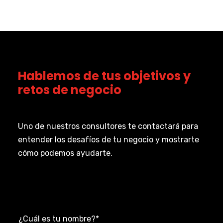
Hablemos de tus objetivos y
retos de negocio
Uno de nuestros consultores te contactará para
entender los desafíos de tu negocio y mostrarte
cómo podemos ayudarte.
¿Cuál es tu nombre?
*