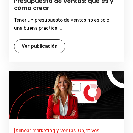
Presupuesto de ventas: que es y
cómo crear
Tener un presupuesto de ventas no es solo
una buena práctica ...
Ver publicación
[Alinear marketing y ventas, Objetivos