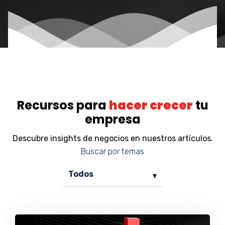
Recursos para
hacer crecer
tu
empresa
Descubre insights de negocios en nuestros artículos.
Buscar por temas