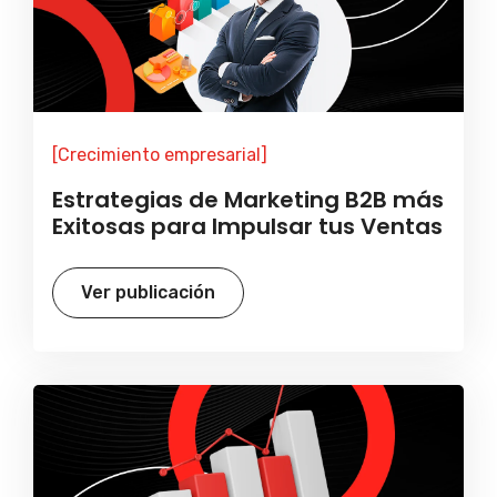
[Crecimiento empresarial]
Estrategias de Marketing B2B más
Exitosas para Impulsar tus Ventas
Ver publicación