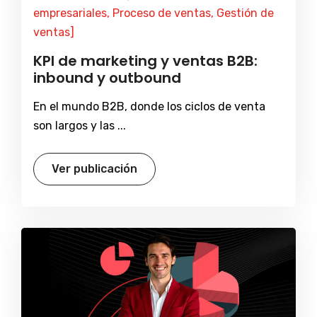
empresariales, Proceso de ventas, Gestión de
ventas]
KPI de marketing y ventas B2B:
inbound y outbound
En el mundo B2B, donde los ciclos de venta
son largos y las ...
Ver publicación