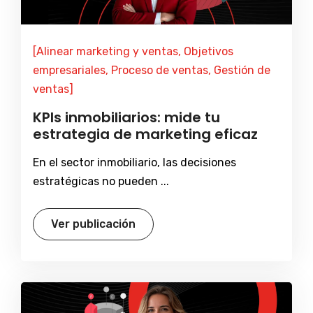
[Alinear marketing y ventas, Objetivos
empresariales, Proceso de ventas, Gestión de
ventas]
KPIs inmobiliarios: mide tu
estrategia de marketing eficaz
En el sector inmobiliario, las decisiones
estratégicas no pueden ...
Ver publicación