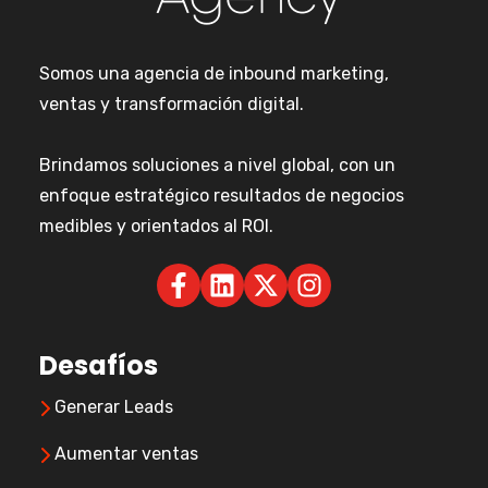
Somos una agencia de inbound marketing,
ventas y transformación digital.
Brindamos soluciones a nivel global, con un
enfoque estratégico resultados de negocios
medibles y orientados al ROI.
Desafíos
Generar Leads
Aumentar ventas