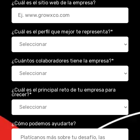
¿Cuál es el sitio web de la empresa?
¿Cuál es el perfil que mejor te representa?
*
¿Cuántos colaboradores tiene la empresa?
*
¿Cuál es el principal reto de tu empresa para
crecer?
*
¿Cómo podemos ayudarte?