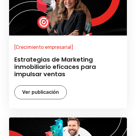
[Crecimiento empresarial]
Estrategias de Marketing
inmobiliario eficaces para
impulsar ventas
Ver publicación