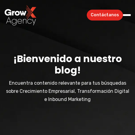
Contáctanos
¡Bienvenido a nuestro
blog!
Encuentra contenido relevante para tus búsquedas
sobre Crecimiento Empresarial, Transformación Digital
e Inbound Marketing