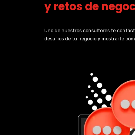
y retos de negoc
Uno de nuestros consultores te contact
desafíos de tu negocio y mostrarte có