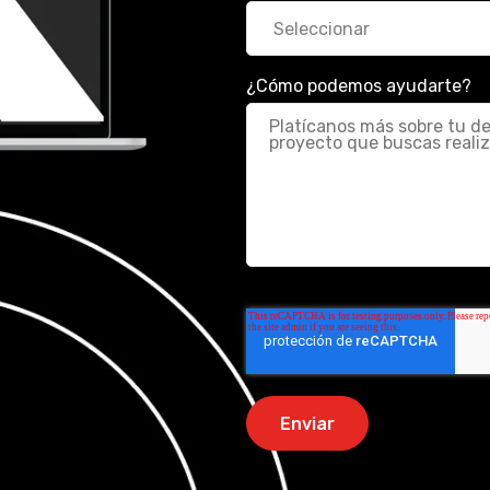
¿Cómo podemos ayudarte?