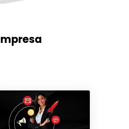
empresa