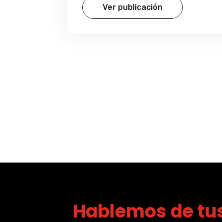
Ver publicación
Hablemos de tus