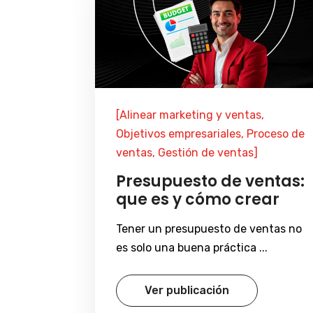
[Alinear marketing y ventas,
Objetivos empresariales, Proceso de
ventas, Gestión de ventas]
Presupuesto de ventas:
que es y cómo crear
Tener un presupuesto de ventas no
es solo una buena práctica ...
Ver publicación