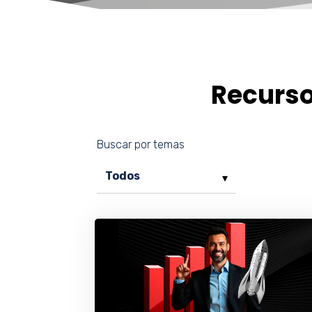
Recurs
Buscar por temas