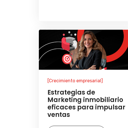
[Crecimiento empresarial]
Estrategias de
Marketing inmobiliario
eficaces para impulsar
ventas