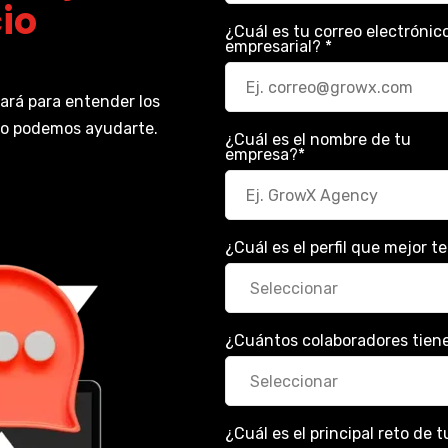
io
¿Cuál es tu correo electrónic
empresarial?
*
ará para entender los
mo podemos ayudarte.
¿Cuál es el nombre de tu
empresa?
*
¿Cuál es el perfil que mejor t
¿Cuántos colaboradores tien
¿Cuál es el principal reto de