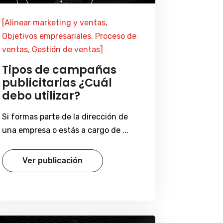
[Alinear marketing y ventas,
Objetivos empresariales, Proceso de
ventas, Gestión de ventas]
Tipos de campañas
publicitarias ¿Cuál
debo utilizar?
Si formas parte de la dirección de
una empresa o estás a cargo de ...
Ver publicación