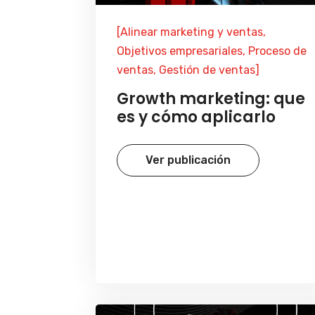
[Alinear marketing y ventas,
Objetivos empresariales, Proceso de
ventas, Gestión de ventas]
Growth marketing: que
es y cómo aplicarlo
Ver publicación