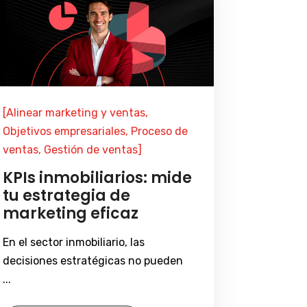
[Alinear marketing y ventas,
Objetivos empresariales, Proceso de
ventas, Gestión de ventas]
KPIs inmobiliarios: mide
tu estrategia de
marketing eficaz
En el sector inmobiliario, las
decisiones estratégicas no pueden
...