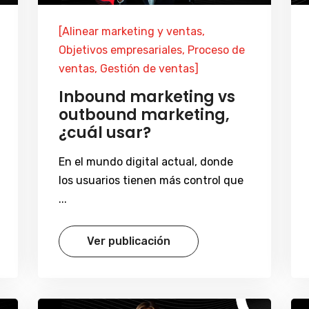
[Alinear marketing y ventas,
Objetivos empresariales, Proceso de
ventas, Gestión de ventas]
Inbound marketing vs
outbound marketing,
¿cuál usar?
En el mundo digital actual, donde
los usuarios tienen más control que
...
Ver publicación