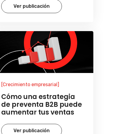
Ver publicación
[Crecimiento empresarial]
Cómo una estrategia
de preventa B2B puede
aumentar tus ventas
Ver publicación