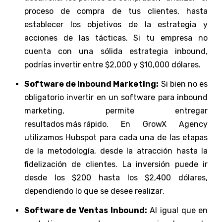
proceso de compra de tus clientes, hasta
establecer los objetivos de la estrategia y
acciones de las tácticas. Si tu empresa no
cuenta con una sólida estrategia inbound,
podrías invertir entre $2,000 y $10,000 dólares.
Software de Inbound Marketing:
Si bien no es
obligatorio invertir en un software para inbound
marketing, permite entregar
resultados más rápido
. En GrowX Agency
utilizamos
Hubspot
para cada una de las etapas
de la metodología, desde la atracción hasta la
fidelización de clientes. La inversión puede ir
desde los $200 hasta los $2,400 dólares,
dependiendo lo que se desee realizar
.
Software de Ventas Inbound:
Al igual que en