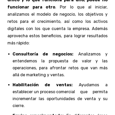
funcionar para otro
. Por lo que al iniciar,
analizamos el modelo de negocio, los objetivos y
retos para el crecimiento, así como los activos
digitales con los que cuenta la empresa. Además
aprovecha estos beneficios, para lograr resultados
más rápido:
Consultoría de negocios:
Analizamos y
entendemos la propuesta de valor y las
operaciones, para afrontar retos que van más
allá de marketing y ventas.
Habilitación de ventas:
Ayudamos a
establecer un proceso comercial
que permita
incrementar las oportunidades de venta y su
cierre.