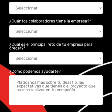
¿Cuántos colaboradores tiene la empresa?
*
¿Cuál es el principal reto de tu empresa para
crecer?
*
¿Cómo podemos ayudarte?