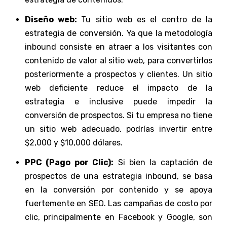
Diseño web:
Tu sitio web es el centro de la
estrategia de conversión. Ya que la metodología
inbound consiste en atraer a los visitantes con
contenido de valor al sitio web, para convertirlos
posteriormente a prospectos y clientes. Un sitio
web deficiente reduce el impacto de la
estrategia e inclusive puede impedir la
conversión de prospectos. Si tu empresa no tiene
un sitio web adecuado, podrías invertir entre
$2,000 y $10,000 dólares.
PPC (Pago por Clic):
Si bien la captación de
prospectos de una estrategia inbound, se basa
en la conversión por contenido y se apoya
fuertemente en SEO. Las campañas de costo por
clic, principalmente en Facebook y Google, son