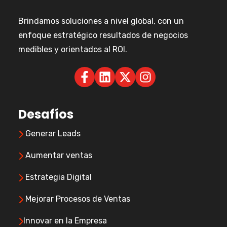
Brindamos soluciones a nivel global, con un
enfoque estratégico resultados de negocios
medibles y orientados al ROI.
Desafíos
Generar Leads
Aumentar ventas
Estrategia Digital
Mejorar Procesos de Ventas
Innovar en la Empresa