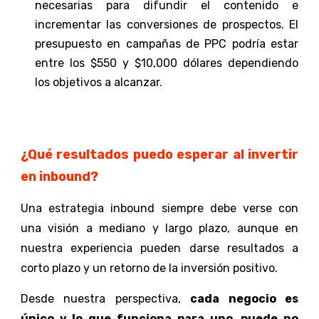
necesarias para difundir el contenido e
incrementar las conversiones de prospectos. El
presupuesto en campañas de PPC podría estar
entre los $550 y $10,000 dólares dependiendo
los objetivos a alcanzar.
¿Qué resultados puedo esperar al invertir
en inbound?
Una estrategia inbound siempre debe verse con
una visión a mediano y largo plazo, aunque en
nuestra experiencia pueden darse resultados a
corto plazo y un
retorno de la inversión positivo
.
Desde nuestra perspectiva,
cada negocio es
único y lo que funciona para uno, puede no