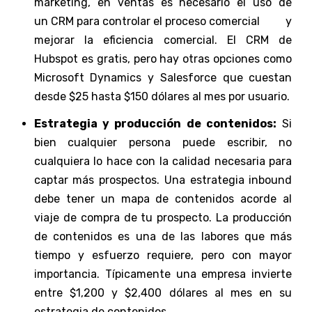
marketing, en ventas es necesario el uso de
un CRM para controlar el proceso comercial
y
mejorar la eficiencia comercial. El CRM de
Hubspot es gratis, pero hay otras opciones como
Microsoft Dynamics y Salesforce que cuestan
desde $25 hasta $150 dólares al mes por usuario.
Estrategia y producción de contenidos:
Si
bien cualquier persona puede escribir, no
cualquiera lo hace con la calidad necesaria para
captar más prospectos. Una estrategia inbound
debe tener un mapa de contenidos acorde al
viaje de compra de tu prospecto. La producción
de contenidos es una de las labores que más
tiempo y esfuerzo requiere, pero con mayor
importancia. Típicamente una empresa invierte
entre $1,200 y $2,400 dólares al mes en su
estrategia de contenidos.