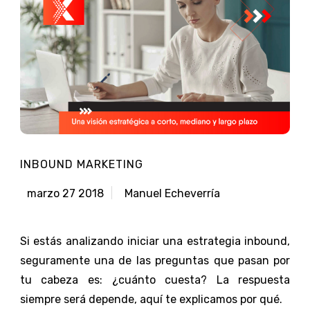
INBOUND MARKETING
marzo 27 2018
Manuel Echeverría
Si estás analizando iniciar una estrategia inbound,
seguramente una de las preguntas que pasan por
tu cabeza es: ¿cuánto cuesta? La respuesta
siempre será depende, aquí te explicamos por qué.