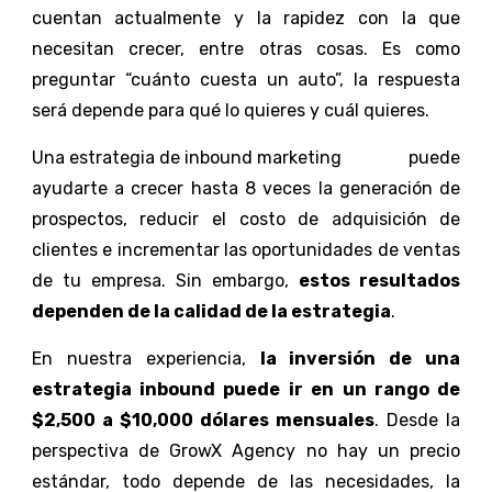
cuentan actualmente y la rapidez con la que
necesitan crecer, entre otras cosas. Es como
preguntar “cuánto cuesta un auto”, la respuesta
será depende para qué lo quieres y cuál quieres.
Una estrategia de inbound marketing
puede
ayudarte a crecer hasta 8 veces la generación de
prospectos, reducir el costo de adquisición de
clientes e incrementar las oportunidades de ventas
de tu empresa. Sin embargo,
estos resultados
dependen de la calidad de la estrategia
.
En nuestra experiencia,
la inversión de una
estrategia inbound puede ir en un rango de
$2,500 a $10,000 dólares mensuales
. Desde la
perspectiva de GrowX Agency no hay un precio
estándar, todo depende de las necesidades, la