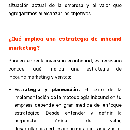
situación actual de la empresa y el valor que
agregaremos al alcanzar los objetivos.
¿Qué implica una estrategia de inbound
marketing?
Para entender la inversión en inbound, es necesario
conocer qué implica una estrategia de
inbound marketing
y ventas:
Estrategia y planeación:
El éxito de la
implementación de la metodología inbound en tu
empresa depende en gran medida del enfoque
estratégico. Desde entender y definir la
propuesta única de valor,
desarrollar los perfiles de comprador
, analizar el