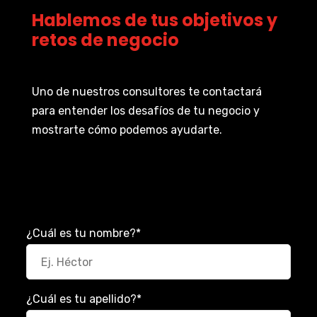
Hablemos de tus objetivos y
retos de negocio
Uno de nuestros consultores te contactará
para entender los desafíos de tu negocio y
mostrarte cómo podemos ayudarte.
¿Cuál es tu nombre?
*
¿Cuál es tu apellido?
*