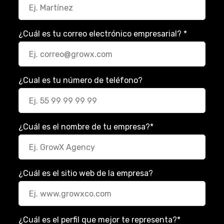
¿Cuál es tu correo electrónico empresarial?
*
¿Cual es tu número de teléfono?
¿Cuál es el nombre de tu empresa?
*
¿Cuál es el sitio web de la empresa?
¿Cuál es el perfil que mejor te representa?
*