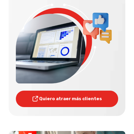
Quiero atraer más clientes