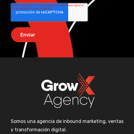
Somos una agencia de inbound marketing, ventas
y transformación digital.