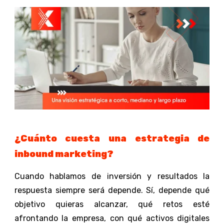
¿Cuánto cuesta una estrategia de
inbound marketing?
Cuando hablamos de inversión y resultados la
respuesta siempre será depende. Sí, depende qué
objetivo quieras alcanzar, qué retos esté
afrontando la empresa, con qué activos digitales