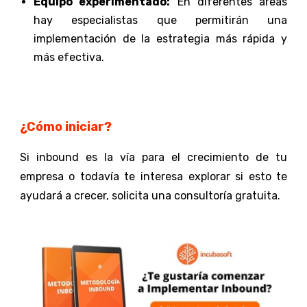
Equipo experimentado:
En diferentes áreas
hay especialistas que permitirán una
implementación de la estrategia más rápida y
más efectiva.
¿Cómo iniciar?
Si inbound es la vía para el crecimiento de tu
empresa o todavía te interesa explorar si esto te
ayudará a crecer,
solicita una
consultoría gratuita
.