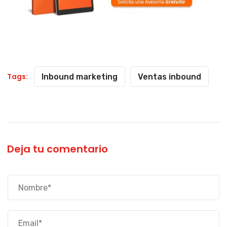
Tags:
Inbound marketing
Ventas inbound
Deja tu comentario